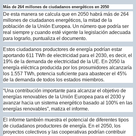
Más de 264 millones de ciudadanos energéticos en 2050
De esta manera se calcula que en 2050 habrá más de 264
millones de ciudadanos energéticos, la mitad de la
población de la Unión Europea. Un número que podría ser
real siempre y cuando esté vigente la legislación adecuada
para lograrlo, puntualiza el documento.
Estos ciudadanos productores de energía podrían estar
aportando 611 TWh de electricidad para el 2030, es decir, el
19% de la demanda de electricidad de la UE. En 2050 la
energía eléctrica producida por los prosumidores alcanzaría
los 1.557 TWh, potencia suficiente para abastecer el 45%
de la demanda de todos los estados miembros.
“Una contribución importante para alcanzar el objetivo de
energías renovables de la Unión Europea para el 2030 y
avanzar hacia un sistema energético basado al 100% en las
energías renovables”, matiza el informe.
El informe también muestra el potencial de diferentes tipos
de ciudadanos productores de energía. En el 2050, los
proyectos colectivos y las cooperativas podrían contribuir