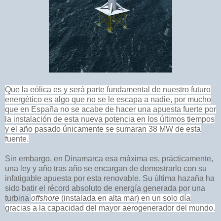
Que la eólica es y será parte fundamental de nuestro futuro
energético es algo
que no se le escapa a nadie, por mucho
que en España no se acabe de hacer una apuesta fuerte por
la instalación de esta nueva potencia en los últimos tiempos
y el año pasado únicamente se sumaran 38 MW de esta
fuente.
Sin embargo, en Dinamarca esa máxima es, prácticamente,
una ley y año tras año se encargan de demostrarlo con su
infatigable apuesta por esta renovable. Su última hazaña ha
sido batir el récord absoluto de energía generada por una
turbina
offshore
(instalada en alta mar) en un solo día
gracias a la capacidad del mayor aerogenerador del mundo.