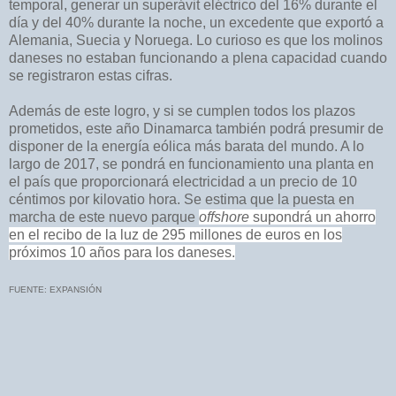
temporal, generar un superávit eléctrico del 16% durante el
día y del 40% durante la noche, un excedente que exportó a
Alemania, Suecia y Noruega. Lo curioso es que los molinos
daneses no estaban funcionando a plena capacidad cuando
se registraron estas cifras.
Además de este logro, y si se cumplen todos los plazos
prometidos, este año Dinamarca también podrá presumir de
disponer de la energía eólica más barata del mundo. A lo
largo de 2017, se pondrá en funcionamiento una planta en
el país que proporcionará electricidad a un precio de 10
céntimos por kilovatio hora. Se estima que la puesta en
marcha de este nuevo parque
offshore
supondrá un ahorro
en el recibo de la luz de 295 millones de euros en los
próximos 10 años para los daneses.
FUENTE: EXPANSIÓN