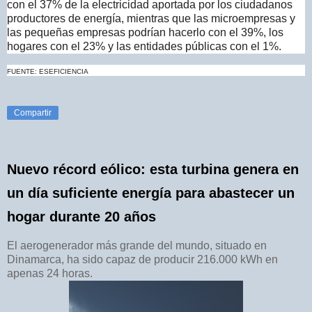
con el 37% de la electricidad aportada por los ciudadanos
productores de energía, mientras que las microempresas y
las pequeñas empresas podrían hacerlo con el 39%, los
hogares con el 23% y las entidades públicas con el 1%.
FUENTE: ESEFICIENCIA
Compartir
Nuevo récord eólico: esta turbina genera en
un día suficiente energía para abastecer un
hogar durante 20 años
El aerogenerador más grande del mundo, situado en
Dinamarca, ha sido capaz de producir 216.000 kWh en
apenas 24 horas.