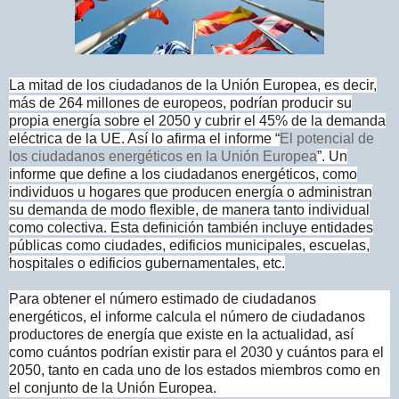
La mitad de los ciudadanos de la Unión Europea, es decir,
más de 264 millones de europeos, podrían producir su
propia energía sobre el 2050 y cubrir el 45% de la demanda
eléctrica de la UE. Así lo afirma el informe “
El potencial de
los ciudadanos energéticos en la Unión Europea
”. Un
informe que
define a los ciudadanos energéticos, como
individuos u hogares que producen energía o administran
su demanda de modo flexible, de manera tanto individual
como colectiva. Esta definición también incluye entidades
públicas como ciudades, edificios municipales, escuelas,
hospitales o edificios gubernamentales, etc.
Para obtener el número estimado de ciudadanos
energéticos, el informe calcula el número de ciudadanos
productores de energía que existe en la actualidad, así
como cuántos podrían existir para el 2030 y cuántos para el
2050, tanto en cada uno de los estados miembros como en
el conjunto de la Unión Europea.