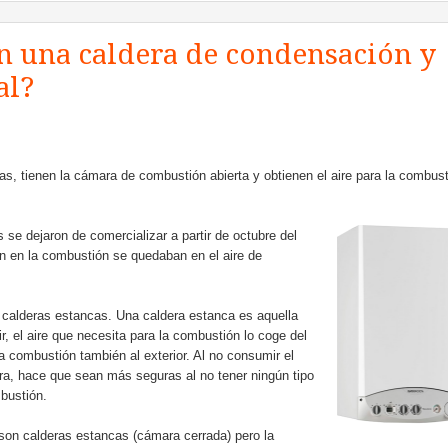
an una caldera de condensación y
al?
as, tienen la cámara de combustión abierta y obtienen el aire para la combus
 se dejaron de comercializar a partir de octubre del
n en la combustión se quedaban en el aire de
r calderas estancas. Una caldera estanca es aquella
, el aire que necesita para la combustión lo coge del
a combustión también al exterior. Al no consumir el
era, hace que sean más seguras al no tener ningún tipo
bustión.
son calderas estancas (cámara cerrada) pero la